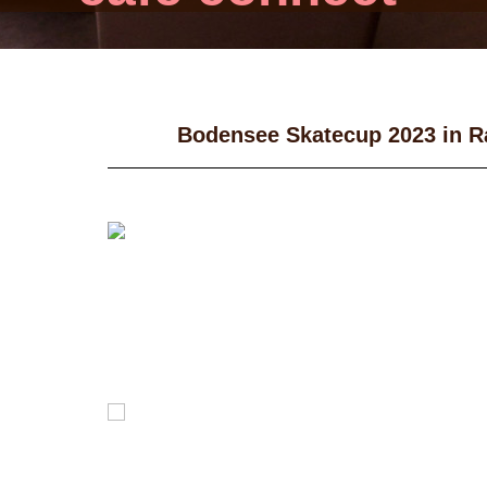
Bodensee Skatecup 2023 in Ra