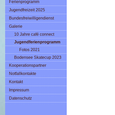
Ferienprogramm
Jugendfreizeit 2025
Bundesfreiwilligendienst
Galerie
10 Jahre café connect
Jugendferienprogramm
Fotos 2021
Bodensee Skatecup 2023
Kooperationspartner
Notfallkontakte
Kontakt
Impressum
Datenschutz